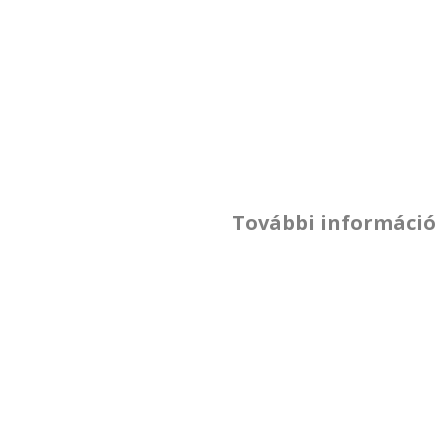
További információ