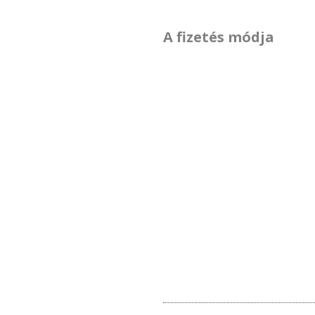
A fizetés módja