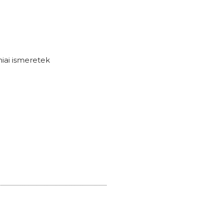
niai ismeretek