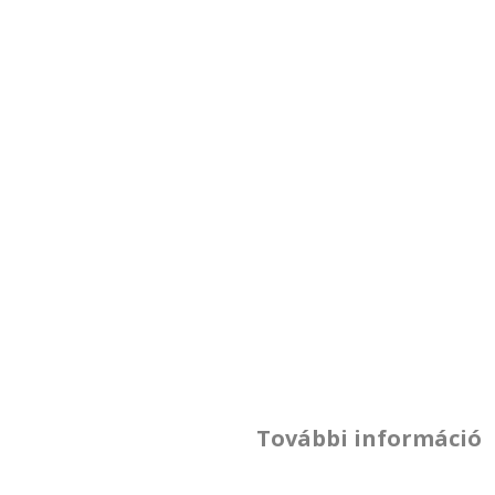
További információ