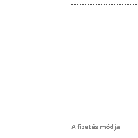
A fizetés módja