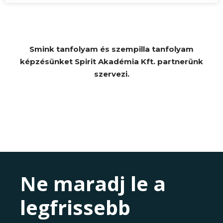
Smink tanfolyam és szempilla tanfolyam
képzésünket Spirit Akadémia Kft. partnerünk
szervezi.
Ne maradj le a
legfrissebb