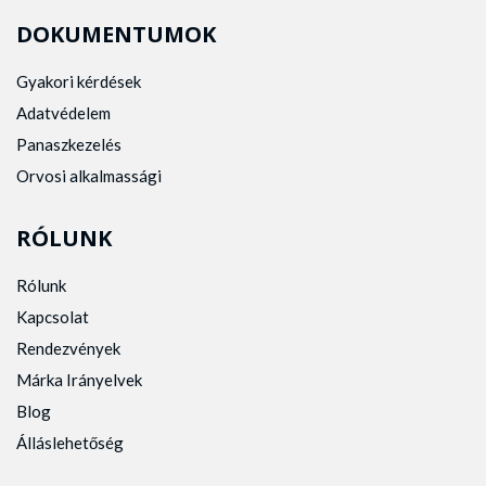
DOKUMENTUMOK
Gyakori kérdések
Adatvédelem
Panaszkezelés
Orvosi alkalmassági
RÓLUNK
Rólunk
Kapcsolat
Rendezvények
Márka Irányelvek
Blog
Álláslehetőség