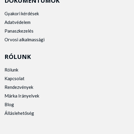
DOKUMENTUMOK
Gyakori kérdések
Adatvédelem
Panaszkezelés
Orvosi alkalmassági
RÓLUNK
Rólunk
Kapcsolat
Rendezvények
Márka Irányelvek
Blog
Álláslehetőség