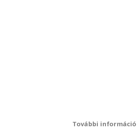
További információ