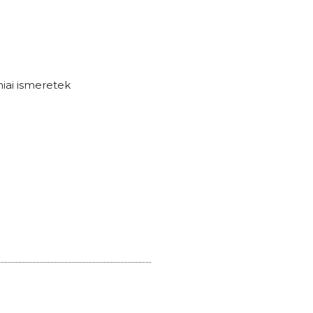
niai ismeretek