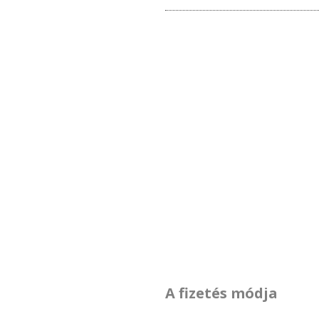
A fizetés módja