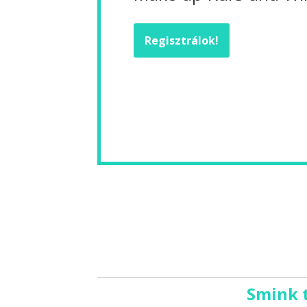
Regisztrálok!
Smink 