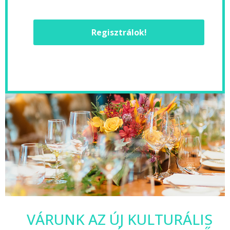
Regisztrálok!
VÁRUNK AZ ÚJ KULTURÁLIS