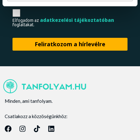
adatkezelési tájékoztatóban
Elfogadom az
foglaltakat.
Minden, ami tanfolyam.
Csatlakozz a közzöségünkhöz: