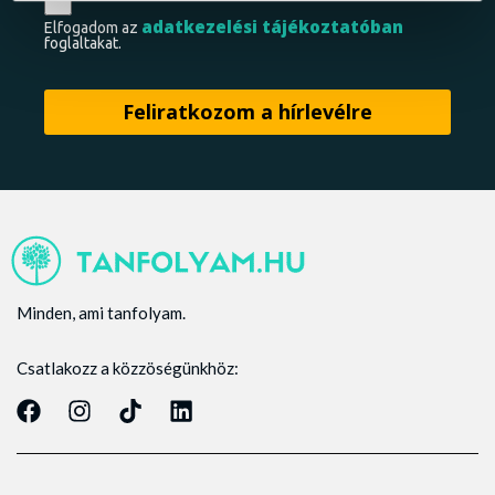
adatkezelési tájékoztatóban
Elfogadom az
foglaltakat.
Minden, ami tanfolyam.
Csatlakozz a közzöségünkhöz: