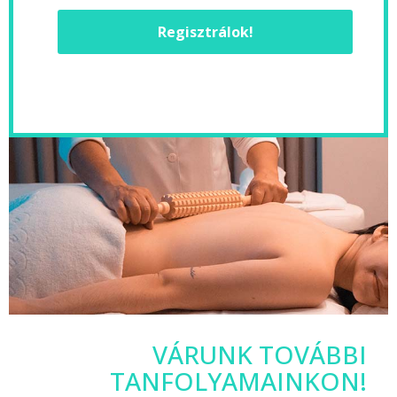
Regisztrálok!
VÁRUNK TOVÁBBI
TANFOLYAMAINKON!