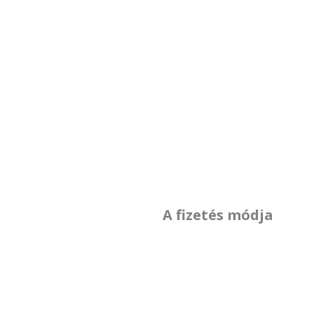
A fizetés módja