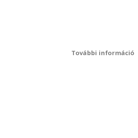
További információ