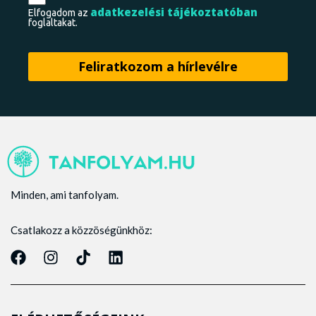
adatkezelési tájékoztatóban
Elfogadom az
foglaltakat.
Minden, ami tanfolyam.
Csatlakozz a közzöségünkhöz: