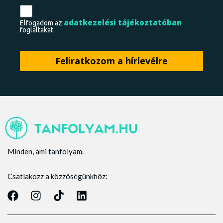
adatkezelési tájékoztatóban
Elfogadom az
foglaltakat.
Minden, ami tanfolyam.
Csatlakozz a közzöségünkhöz: