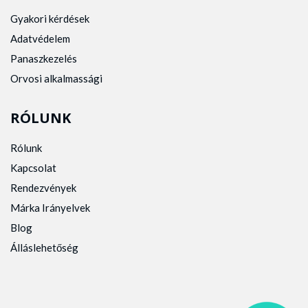
Gyakori kérdések
Adatvédelem
Panaszkezelés
Orvosi alkalmassági
RÓLUNK
Rólunk
Kapcsolat
Rendezvények
Márka Irányelvek
Blog
Álláslehetőség