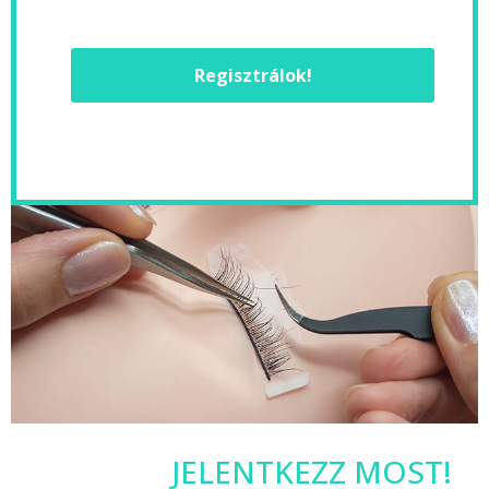
Regisztrálok!
JELENTKEZZ MOST!