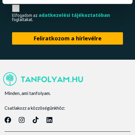
adatkezelési tájékoztatóban
Elfogadom az
foglaltakat.
Minden, ami tanfolyam.
Csatlakozz a közzöségünkhöz: