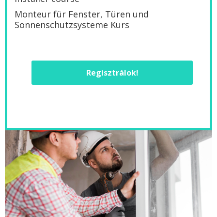
Monteur für Fenster, Türen und
Sonnenschutzsysteme Kurs
Regisztrálok!