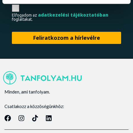
adatkezelési tájékoztatóban
Elfogadom az
foglaltakat.
Minden, ami tanfolyam.
Csatlakozz a közzöségünkhöz: