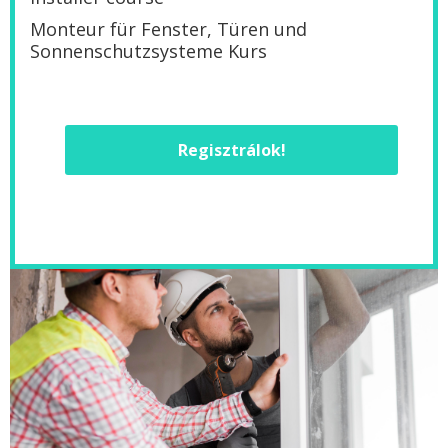
Monteur für Fenster, Türen und
Sonnenschutzsysteme Kurs
Regisztrálok!