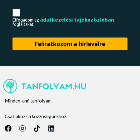
adatkezelési tájékoztatóban
Elfogadom az
foglaltakat.
Minden, ami tanfolyam.
Csatlakozz a közzöségünkhöz: