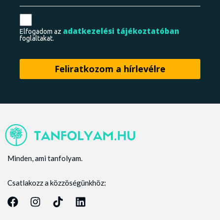
adatkezelési tájékoztatóban
Elfogadom az
foglaltakat.
Minden, ami tanfolyam.
Csatlakozz a közzöségünkhöz: