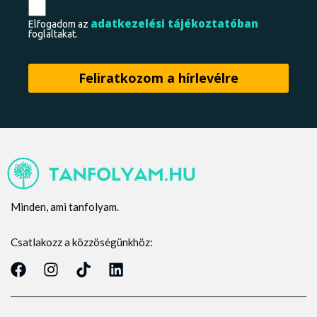
adatkezelési tájékoztatóban
Elfogadom az
foglaltakat.
Minden, ami tanfolyam.
Csatlakozz a közzöségünkhöz: