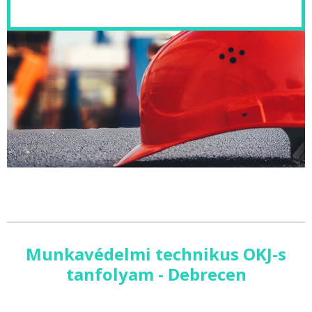
Munkavédelmi technikus OKJ-s
tanfolyam - Debrecen