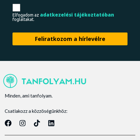
adatkezelési tájékoztatóban
Elfogadom az
foglaltakat.
Minden, ami tanfolyam.
Csatlakozz a közzöségünkhöz: