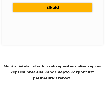
Munkavédelmi előadó szakképesítés online képzés
képzésünket Alfa Kapos Képző Központ Kft.
partnerünk szervezi.