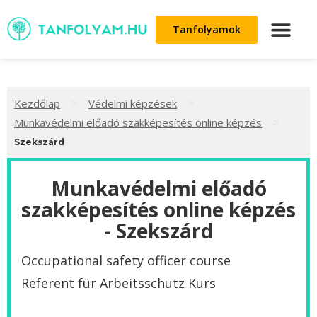
Tanfolyamok
>
>
Kezdőlap
Védelmi képzések
>
Munkavédelmi előadó szakképesítés online képzés
Szekszárd
Munkavédelmi előadó
szakképesítés online képzés
- Szekszárd
Occupational safety officer course
Referent für Arbeitsschutz Kurs