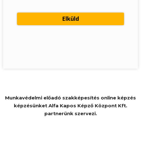
Munkavédelmi előadó szakképesítés online képzés
képzésünket Alfa Kapos Képző Központ Kft.
partnerünk szervezi.