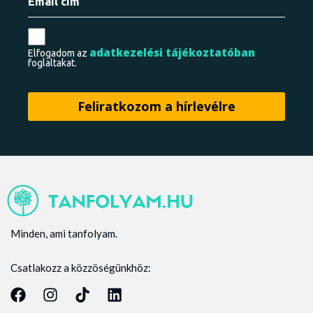
adatkezelési tájékoztatóban
Elfogadom az
foglaltakat.
Minden, ami tanfolyam.
Csatlakozz a közzöségünkhöz: