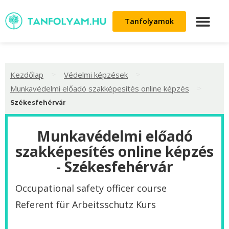
Tanfolyamok
>
>
Kezdőlap
Védelmi képzések
>
Munkavédelmi előadó szakképesítés online képzés
Székesfehérvár
Munkavédelmi előadó
szakképesítés online képzés
- Székesfehérvár
Occupational safety officer course
Referent für Arbeitsschutz Kurs