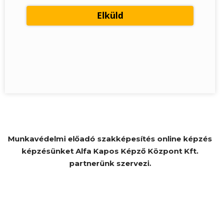
Munkavédelmi előadó szakképesítés online képzés
képzésünket Alfa Kapos Képző Központ Kft.
partnerünk szervezi.