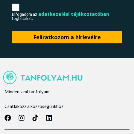
adatkezelési tájékoztatóban
Elfogadom az
foglaltakat.
Minden, ami tanfolyam.
Csatlakozz a közzöségünkhöz: