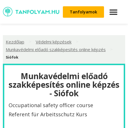
Tanfolyamok
>
>
Kezdőlap
Védelmi képzések
>
Munkavédelmi előadó szakképesítés online képzés
Siófok
Munkavédelmi előadó
szakképesítés online képzés
- Siófok
Occupational safety officer course
Referent für Arbeitsschutz Kurs