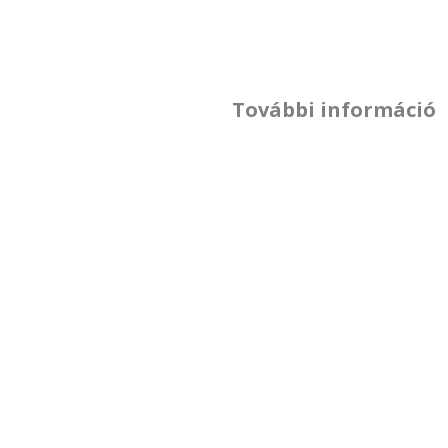
További információ