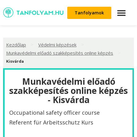
Tanfolyamok
>
>
Kezdőlap
Védelmi képzések
>
Munkavédelmi előadó szakképesítés online képzés
Kisvárda
Munkavédelmi előadó
szakképesítés online képzés
- Kisvárda
Occupational safety officer course
Referent für Arbeitsschutz Kurs