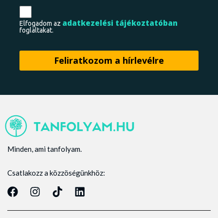
adatkezelési tájékoztatóban
Elfogadom az
foglaltakat.
Minden, ami tanfolyam.
Csatlakozz a közzöségünkhöz: