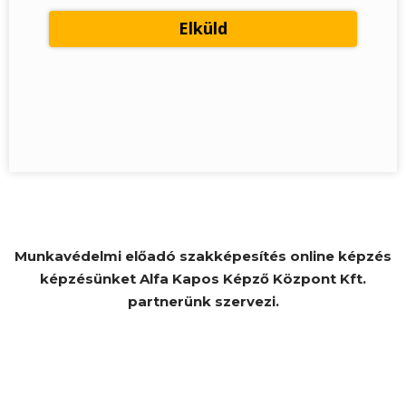
Munkavédelmi előadó szakképesítés online képzés
képzésünket Alfa Kapos Képző Központ Kft.
partnerünk szervezi.