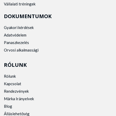
Vállalati tréningek
DOKUMENTUMOK
Gyakori kérdések
Adatvédelem
Panaszkezelés
Orvosi alkalmassági
RÓLUNK
Rólunk
Kapcsolat
Rendezvények
Márka Irányelvek
Blog
Álláslehetőség