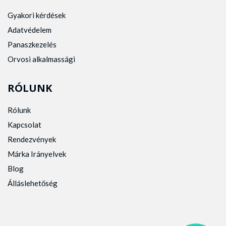
Gyakori kérdések
Adatvédelem
Panaszkezelés
Orvosi alkalmassági
RÓLUNK
Rólunk
Kapcsolat
Rendezvények
Márka Irányelvek
Blog
Álláslehetőség