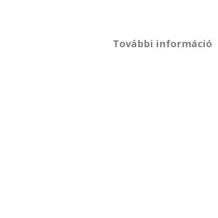
További információ