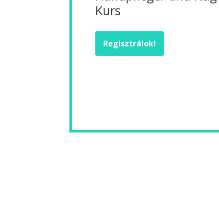
Kurs
Regisztrálok!