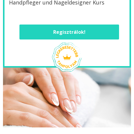
Handpfleger und Nageldesigner Kurs
Regisztrálok!