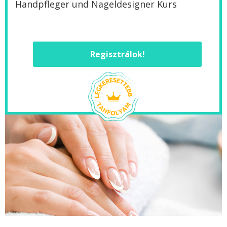
Handpfleger und Nageldesigner Kurs
Regisztrálok!