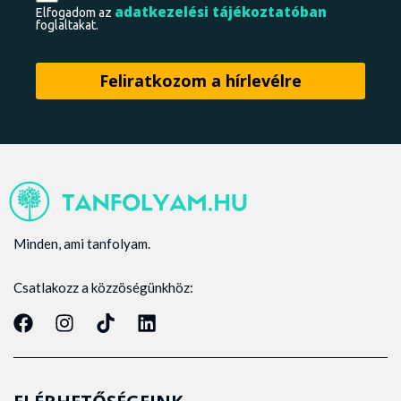
adatkezelési tájékoztatóban
Elfogadom az
foglaltakat.
Minden, ami tanfolyam.
Csatlakozz a közzöségünkhöz: