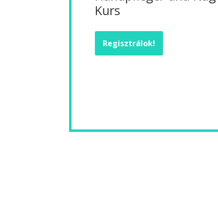
Kurs
Regisztrálok!