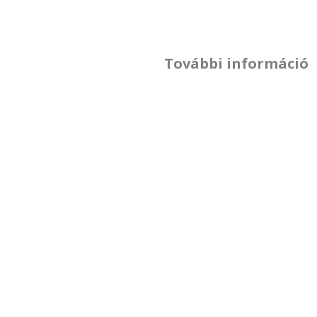
További információ