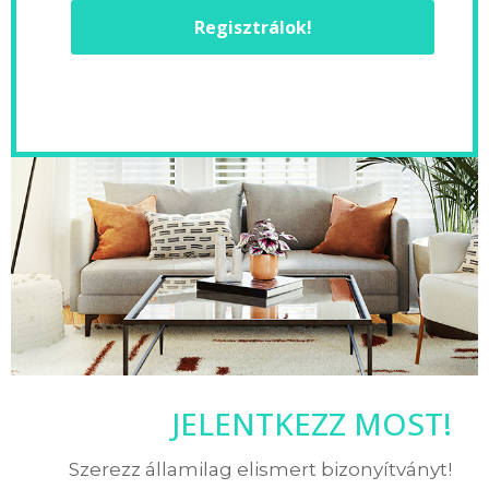
Regisztrálok!
JELENTKEZZ MOST!
Szerezz államilag elismert bizonyítványt!