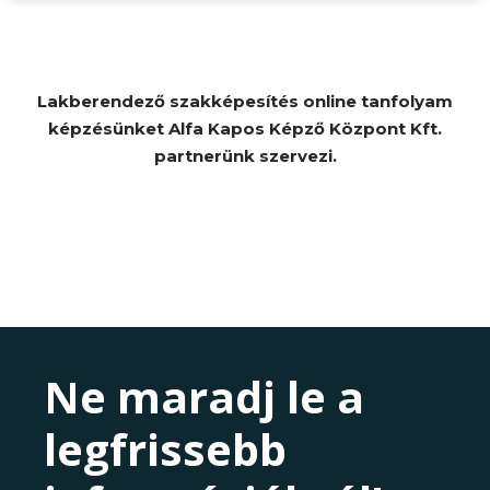
Lakberendező szakképesítés online tanfolyam
képzésünket Alfa Kapos Képző Központ Kft.
partnerünk szervezi.
Ne maradj le a
legfrissebb