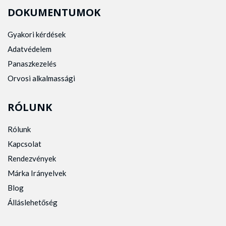
DOKUMENTUMOK
Gyakori kérdések
Adatvédelem
Panaszkezelés
Orvosi alkalmassági
RÓLUNK
Rólunk
Kapcsolat
Rendezvények
Márka Irányelvek
Blog
Álláslehetőség