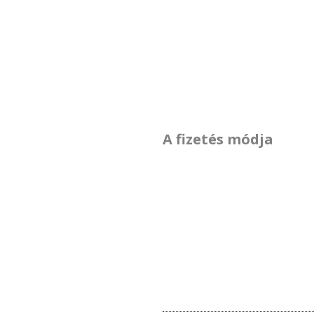
A fizetés módja