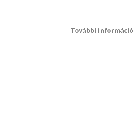
További információ