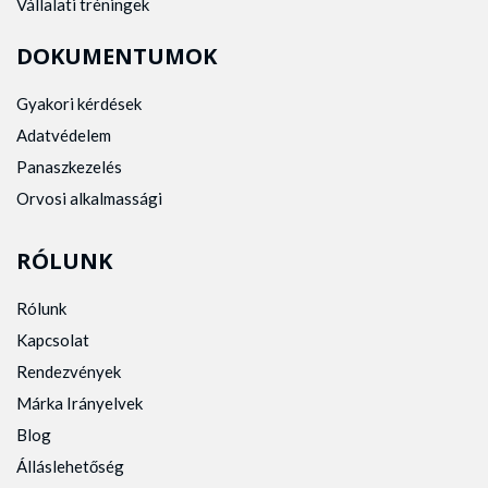
Vállalati tréningek
DOKUMENTUMOK
Gyakori kérdések
Adatvédelem
Panaszkezelés
Orvosi alkalmassági
RÓLUNK
Rólunk
Kapcsolat
Rendezvények
Márka Irányelvek
Blog
Álláslehetőség