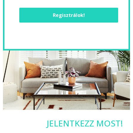
Regisztrálok!
JELENTKEZZ MOST!