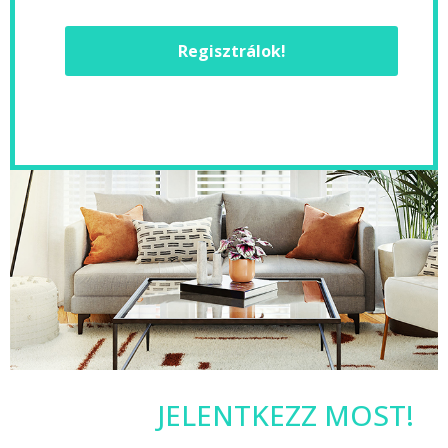
Regisztrálok!
JELENTKEZZ MOST!