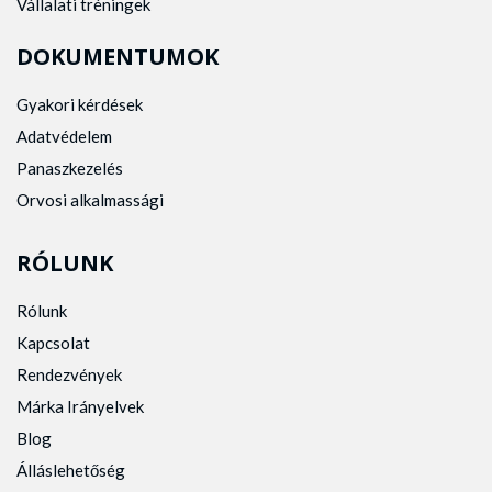
Vállalati tréningek
DOKUMENTUMOK
Gyakori kérdések
Adatvédelem
Panaszkezelés
Orvosi alkalmassági
RÓLUNK
Rólunk
Kapcsolat
Rendezvények
Márka Irányelvek
Blog
Álláslehetőség