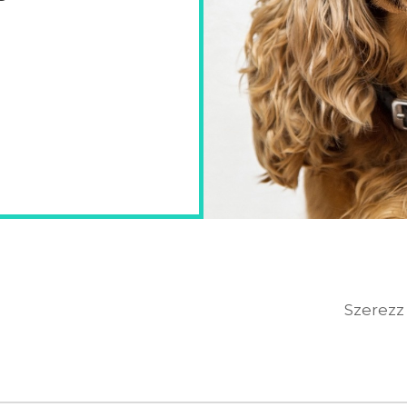
Szerezz 