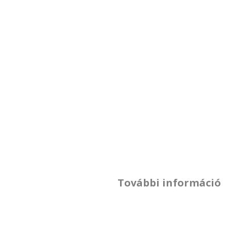
További információ