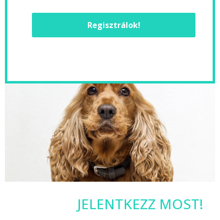
Regisztrálok!
JELENTKEZZ MOST!