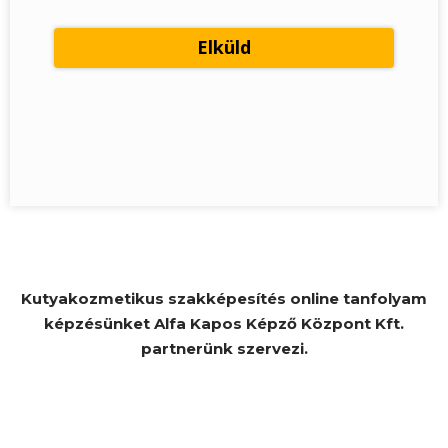
Kutyakozmetikus szakképesítés online tanfolyam
képzésünket Alfa Kapos Képző Központ Kft.
partnerünk szervezi.