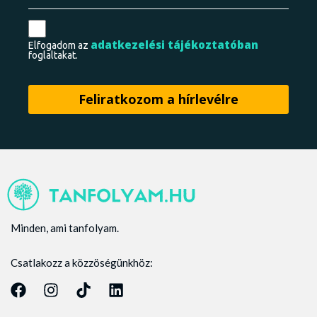
adatkezelési tájékoztatóban
Elfogadom az
foglaltakat.
Minden, ami tanfolyam.
Csatlakozz a közzöségünkhöz: