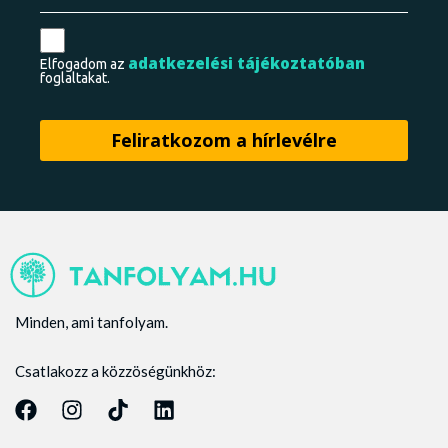
adatkezelési tájékoztatóban
Elfogadom az
foglaltakat.
Minden, ami tanfolyam.
Csatlakozz a közzöségünkhöz: