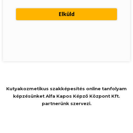
Kutyakozmetikus szakképesítés online tanfolyam
képzésünket Alfa Kapos Képző Központ Kft.
partnerünk szervezi.