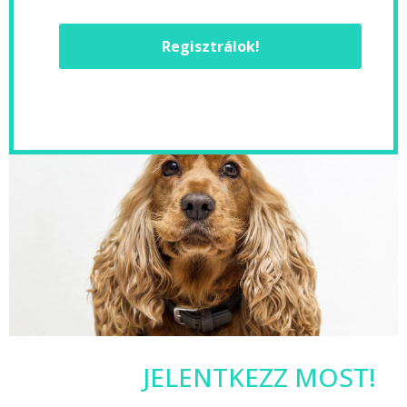
Regisztrálok!
JELENTKEZZ MOST!