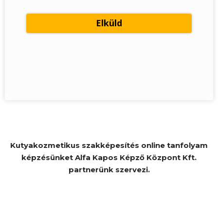
Kutyakozmetikus szakképesítés online tanfolyam
képzésünket Alfa Kapos Képző Központ Kft.
partnerünk szervezi.