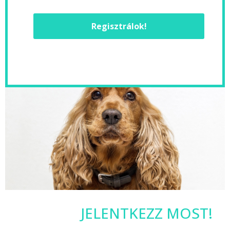
Regisztrálok!
JELENTKEZZ MOST!