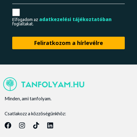
adatkezelési tájékoztatóban
Elfogadom az
foglaltakat.
Minden, ami tanfolyam.
Csatlakozz a közzöségünkhöz: