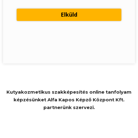
Kutyakozmetikus szakképesítés online tanfolyam
képzésünket Alfa Kapos Képző Központ Kft.
partnerünk szervezi.