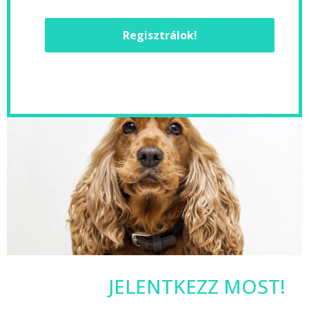
Regisztrálok!
JELENTKEZZ MOST!