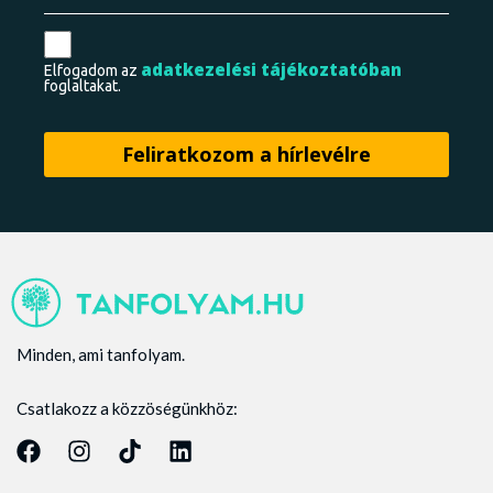
adatkezelési tájékoztatóban
Elfogadom az
foglaltakat.
Minden, ami tanfolyam.
Csatlakozz a közzöségünkhöz: