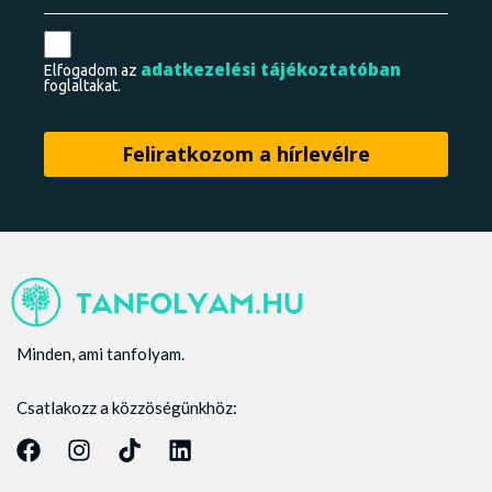
adatkezelési tájékoztatóban
Elfogadom az
foglaltakat.
Minden, ami tanfolyam.
Csatlakozz a közzöségünkhöz: