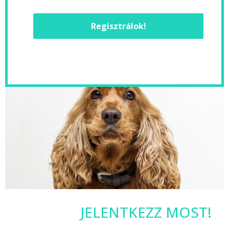
Regisztrálok!
JELENTKEZZ MOST!