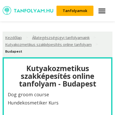
Tanfolyamok
>
>
Kezdőlap
Állategészségügyi tanfolyamaink
>
Kutyakozmetikus szakképesítés online tanfolyam
Budapest
Kutyakozmetikus
szakképesítés online
tanfolyam - Budapest
Dog groom course
Hundekosmetiker Kurs