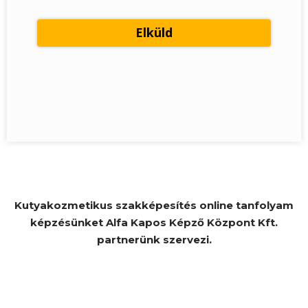
Kutyakozmetikus szakképesítés online tanfolyam
képzésünket Alfa Kapos Képző Központ Kft.
partnerünk szervezi.