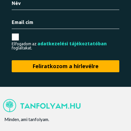
adatkezelési tájékoztatóban
Elfogadom az
foglaltakat.
Minden, ami tanfolyam.