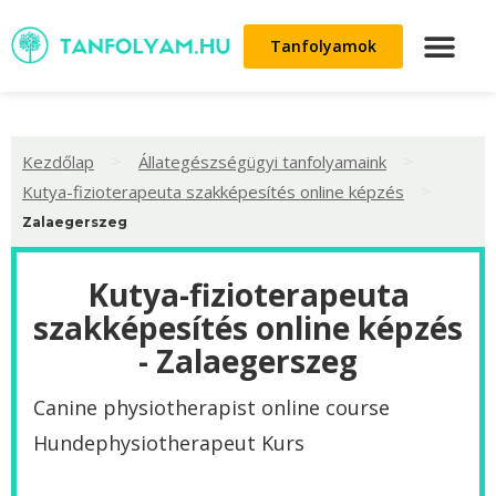
Tanfolyamok
>
>
Kezdőlap
Állategészségügyi tanfolyamaink
>
Kutya-fizioterapeuta szakképesítés online képzés
Zalaegerszeg
Kutya-fizioterapeuta
szakképesítés online képzés
- Zalaegerszeg
Canine physiotherapist online course
Hundephysiotherapeut Kurs