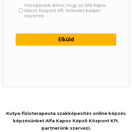
Hozzájárulok ahhoz, hogy az Alfa Kapos
Képző Központ Kft. hírlevelet küldjön
részemre.
Kutya-fizioterapeuta szakképesítés online képzés
képzésünket Alfa Kapos Képző Központ Kft.
partnerünk szervezi.