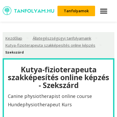
Tanfolyamok
>
>
Kezdőlap
Állategészségügyi tanfolyamaink
>
Kutya-fizioterapeuta szakképesítés online képzés
Szekszárd
Kutya-fizioterapeuta
szakképesítés online képzés
- Szekszárd
Canine physiotherapist online course
Hundephysiotherapeut Kurs