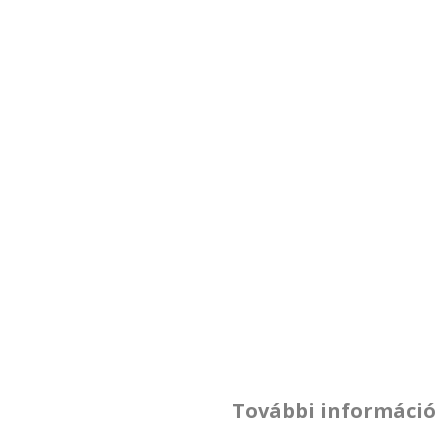
További információ