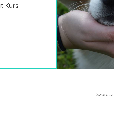
t Kurs
Szerezz 