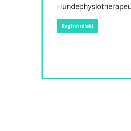
Hundephysiotherapeu
Regisztrálok!