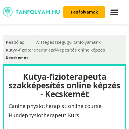
Tanfolyamok
>
>
Kezdőlap
Állategészségügyi tanfolyamaink
>
Kutya-fizioterapeuta szakképesítés online képzés
Kecskemét
Kutya-fizioterapeuta
szakképesítés online képzés
- Kecskemét
Canine physiotherapist online course
Hundephysiotherapeut Kurs