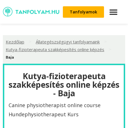
Tanfolyamok
>
>
Kezdőlap
Állategészségügyi tanfolyamaink
>
Kutya-fizioterapeuta szakképesítés online képzés
Baja
Kutya-fizioterapeuta
szakképesítés online képzés
- Baja
Canine physiotherapist online course
Hundephysiotherapeut Kurs