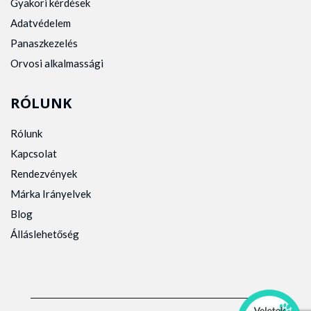
Gyakori kérdések
Adatvédelem
Panaszkezelés
Orvosi alkalmassági
RÓLUNK
Rólunk
Kapcsolat
Rendezvények
Márka Irányelvek
Blog
Álláslehetőség