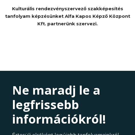
Kulturális rendezvényszervező szakképesítés
tanfolyam képzésünket Alfa Kapos Képző Központ
Kft. partnerünk szervezi.
Ne maradj le a
legfrissebb
információkról!