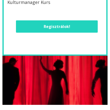
Kulturmanager Kurs
Regisztrálok!