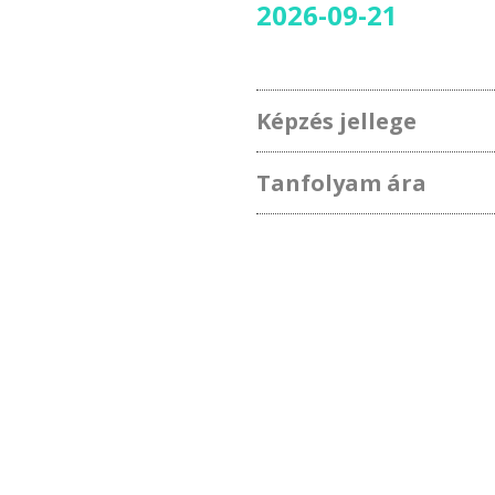
2026-09-21
Képzés jellege
Tanfolyam ára