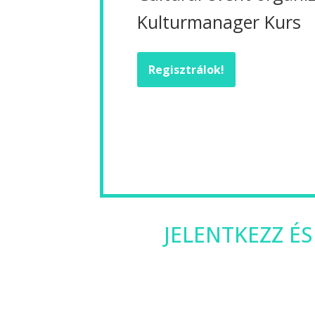
Kulturmanager Kurs
Regisztrálok!
JELENTKEZZ ÉS