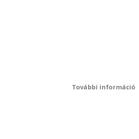
További információ