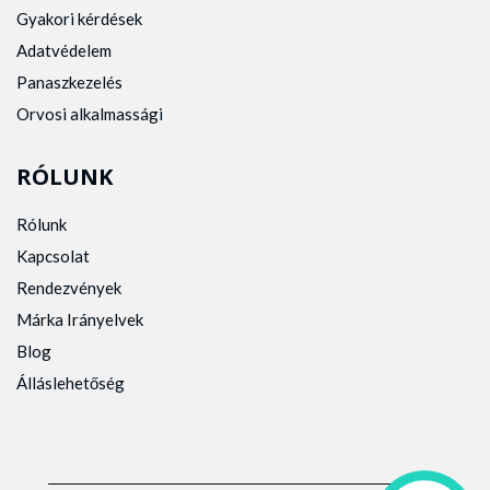
Gyakori kérdések
Adatvédelem
Panaszkezelés
Orvosi alkalmassági
RÓLUNK
Rólunk
Kapcsolat
Rendezvények
Márka Irányelvek
Blog
Álláslehetőség