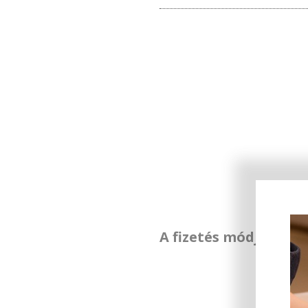
A fizetés módja