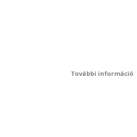
További információ