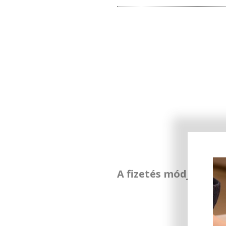
A fizetés módja