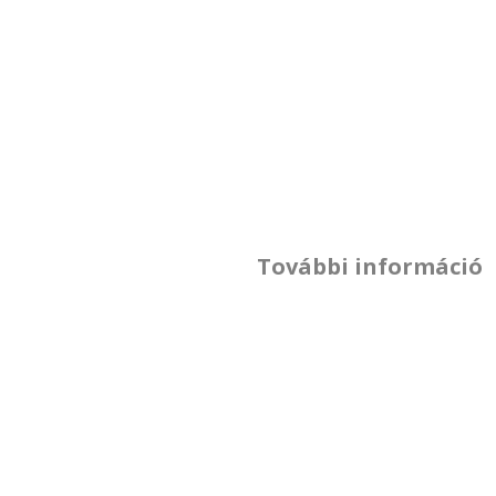
További információ